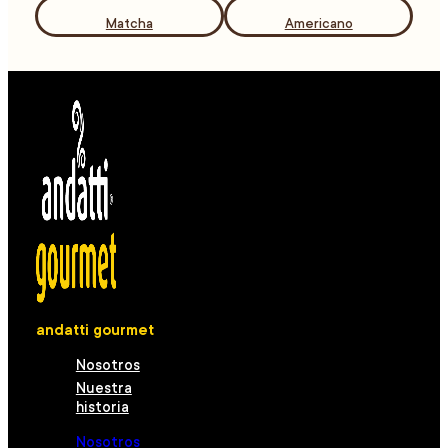
Matcha
Americano
andatti gourmet
Nosotros
Nuestra
historia
Nosotros